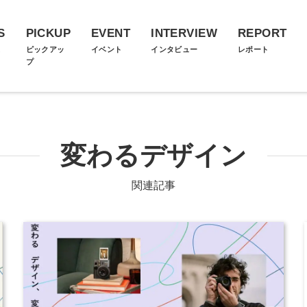
S
PICKUP
EVENT
INTERVIEW
REPORT
ス
ピックアッ
イベント
インタビュー
レポート
プ
変わるデザイン
関連記事