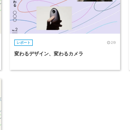
2/9
レポート
変わるデザイン、変わるカメラ