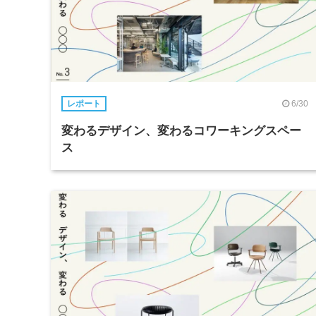
6/30
レポート
変わるデザイン、変わるコワーキングスペー
ス