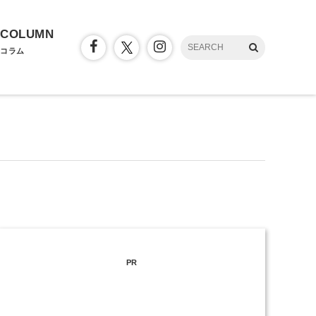
COLUMN
コラム
PR