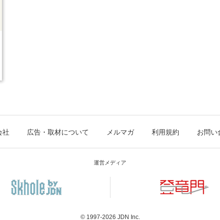
会社
広告・取材について
メルマガ
利用規約
お問い
運営メディア
© 1997-2026
JDN Inc.