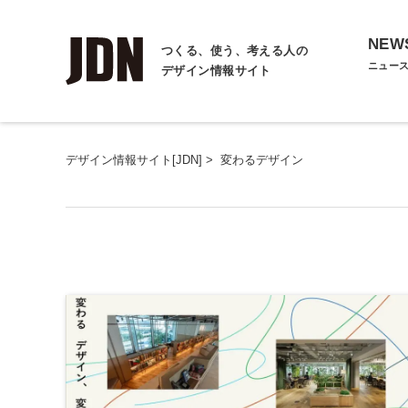
NEW
つくる、使う、考える人の
ニュー
デザイン情報サイト
デザイン情報サイト[JDN]
>
変わるデザイン