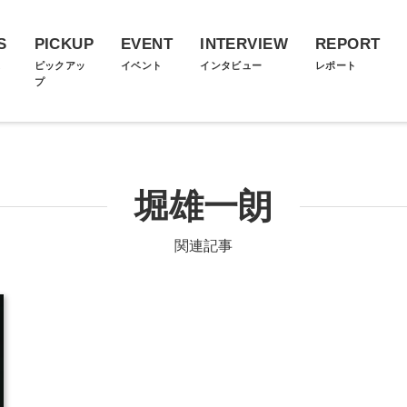
S
PICKUP
EVENT
INTERVIEW
REPORT
ス
ピックアッ
イベント
インタビュー
レポート
プ
堀雄一朗
関連記事