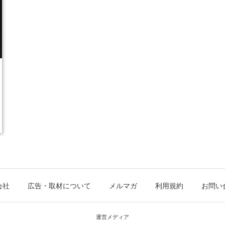
会社
広告・取材について
メルマガ
利用規約
お問い
運営メディア