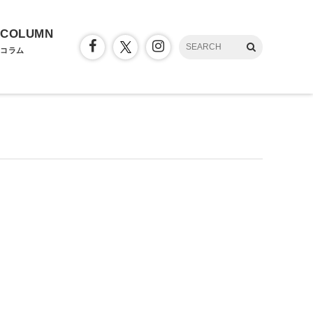
COLUMN
コラム