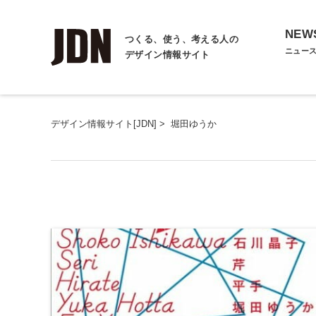
NEW
つくる、使う、考える人の
ニュー
デザイン情報サイト
デザイン情報サイト[JDN]
>
堀田ゆうか