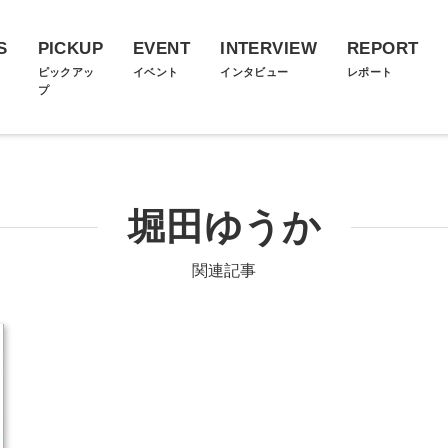
S
PICKUP
EVENT
INTERVIEW
REPORT
ス
ピックアッ
イベント
インタビュー
レポート
プ
堀田ゆうか
関連記事