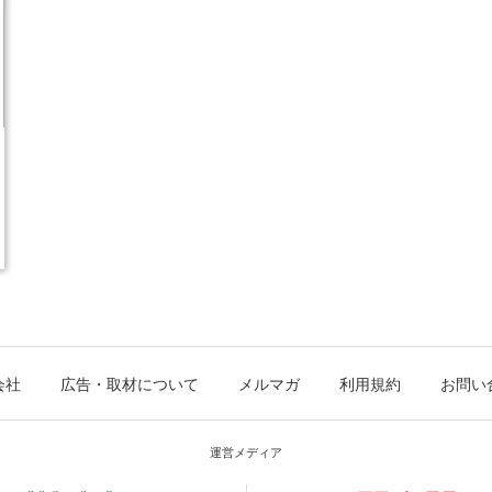
会社
広告・取材について
メルマガ
利用規約
お問い
運営メディア