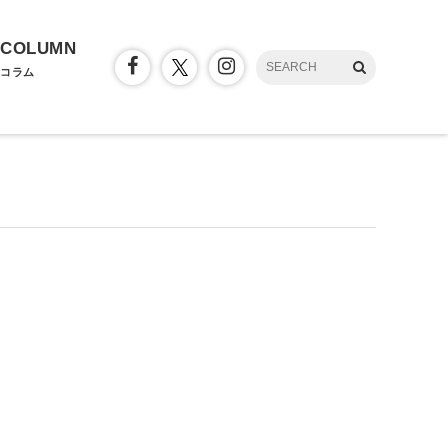
COLUMN
コラム