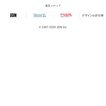
運営メディア
© 1997-2026
JDN Inc.