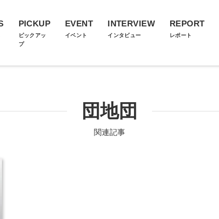
S
PICKUP
EVENT
INTERVIEW
REPORT
ス
ピックアッ
イベント
インタビュー
レポート
プ
団地団
関連記事