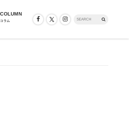
COLUMN
コラム