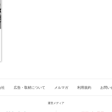
会社
広告・取材について
メルマガ
利用規約
お問い
運営メディア