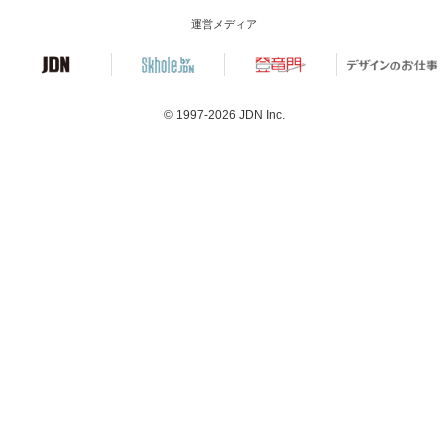
運営メディア
© 1997-2026
JDN Inc.