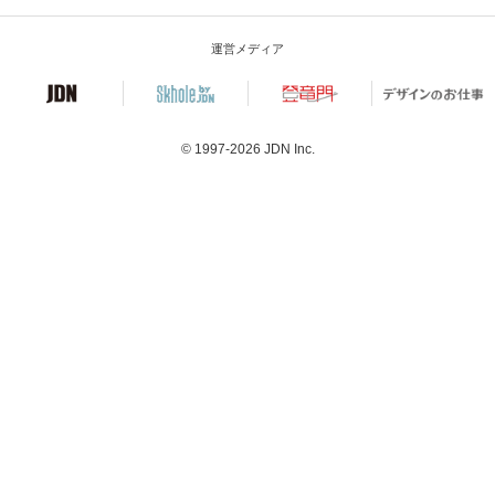
運営メディア
© 1997-2026
JDN Inc.