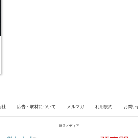
会社
広告・取材について
メルマガ
利用規約
お問い
運営メディア