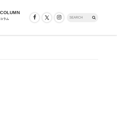
COLUMN
コラム