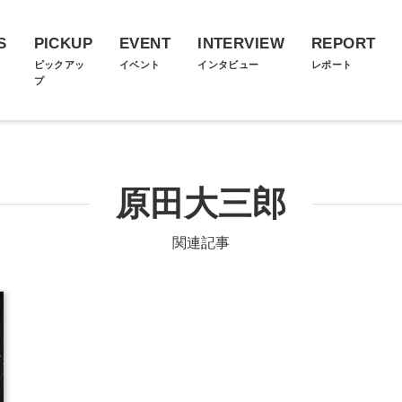
S
PICKUP
EVENT
INTERVIEW
REPORT
ス
ピックアッ
イベント
インタビュー
レポート
プ
原田大三郎
関連記事