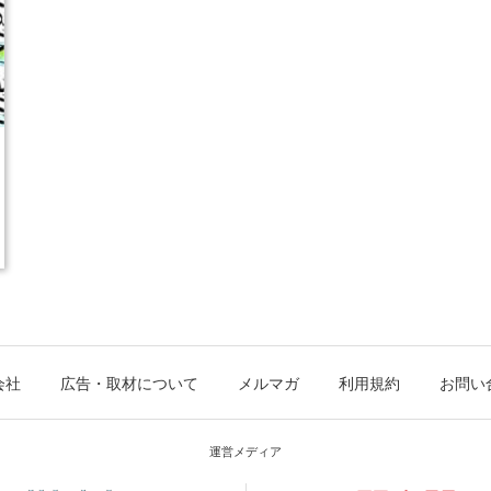
会社
広告・取材について
メルマガ
利用規約
お問い
運営メディア