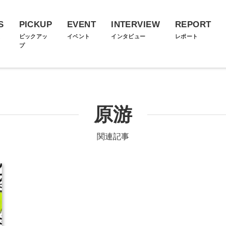
S
PICKUP
EVENT
INTERVIEW
REPORT
ス
ピックアッ
イベント
インタビュー
レポート
プ
原游
関連記事