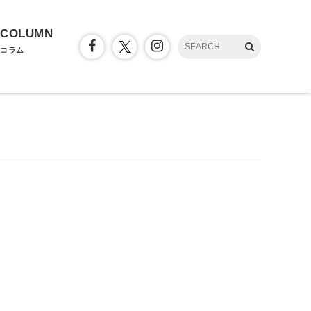
COLUMN
コラム