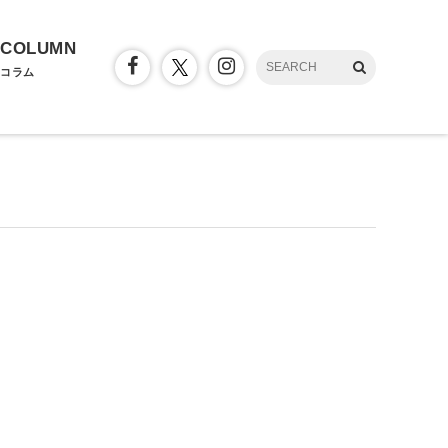
COLUMN
コラム