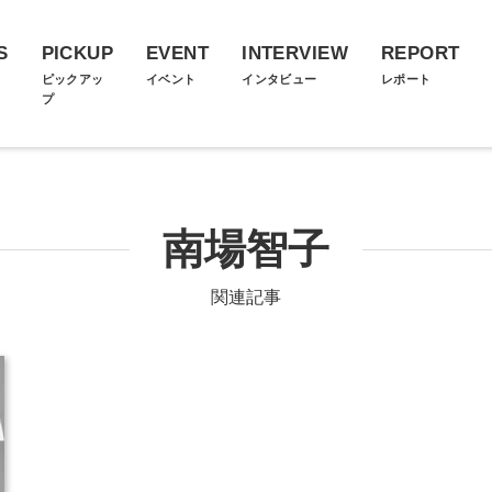
S
PICKUP
EVENT
INTERVIEW
REPORT
ス
ピックアッ
イベント
インタビュー
レポート
プ
南場智子
関連記事