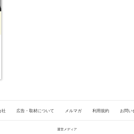
会社
広告・取材について
メルマガ
利用規約
お問い
運営メディア