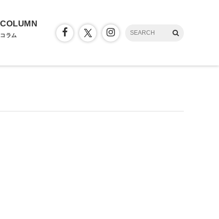
COLUMN
コラム