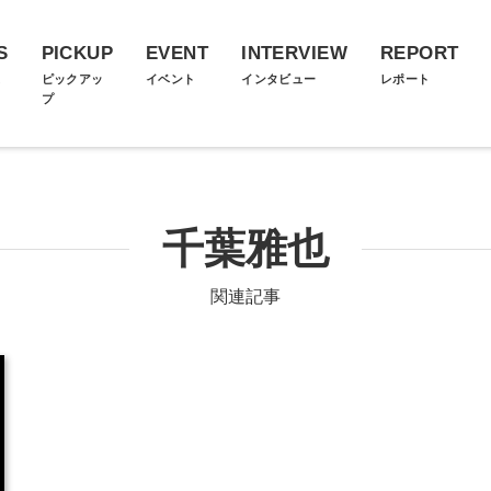
S
PICKUP
EVENT
INTERVIEW
REPORT
ス
ピックアッ
イベント
インタビュー
レポート
プ
千葉雅也
関連記事