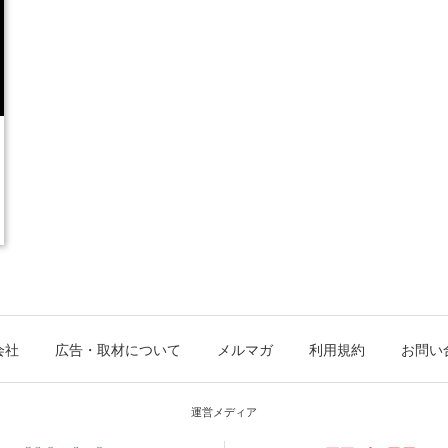
会社
広告・取材について
メルマガ
利用規約
お問い
運営メディア