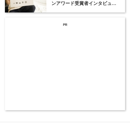
ンアワード受賞者インタビュー
（1）
PR