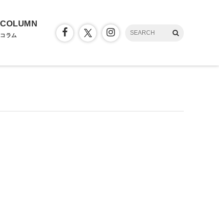
COLUMN
コラム