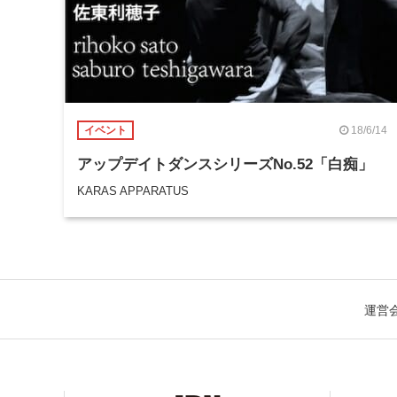
18/6/14
イベント
アップデイトダンスシリーズNo.52「白痴」
KARAS APPARATUS
運営