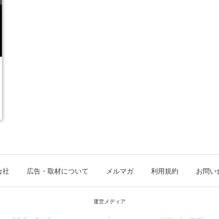
会社
広告・取材について
メルマガ
利用規約
お問い
運営メディア