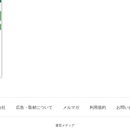
会社
広告・取材について
メルマガ
利用規約
お問い
運営メディア