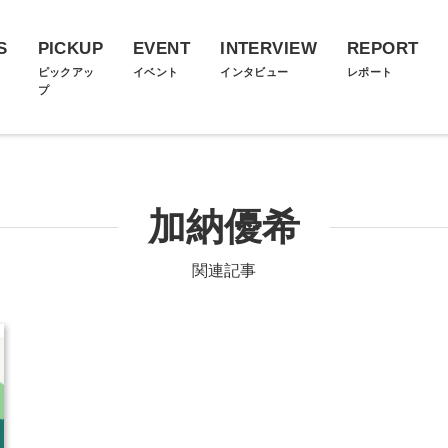
S
PICKUP
EVENT
INTERVIEW
REPORT
ス
ピックアッ
イベント
インタビュー
レポート
プ
加納優希
関連記事