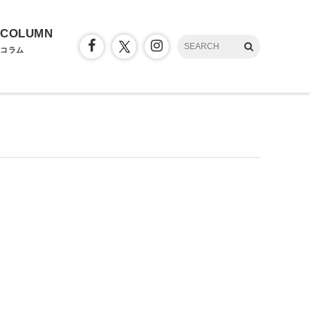
COLUMN
コラム