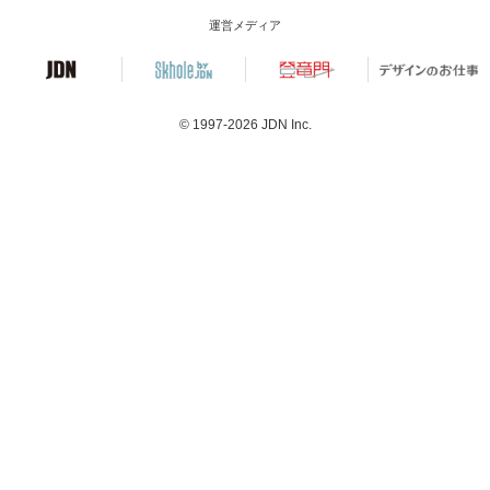
運営メディア
© 1997-2026
JDN Inc.