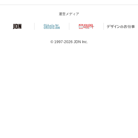
運営メディア
© 1997-2026
JDN Inc.