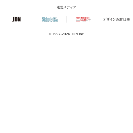
運営メディア
© 1997-2026
JDN Inc.