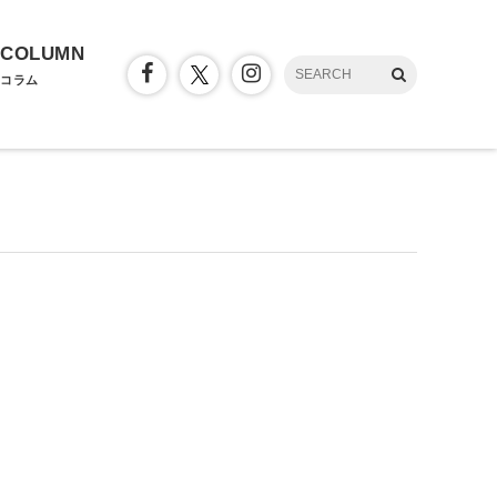
COLUMN
コラム