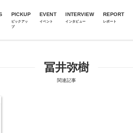
S
PICKUP
EVENT
INTERVIEW
REPORT
ス
ピックアッ
イベント
インタビュー
レポート
プ
冨井弥樹
関連記事