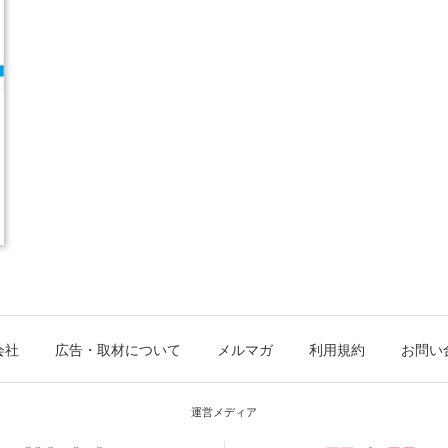
会社
広告・取材について
メルマガ
利用規約
お問い
運営メディア