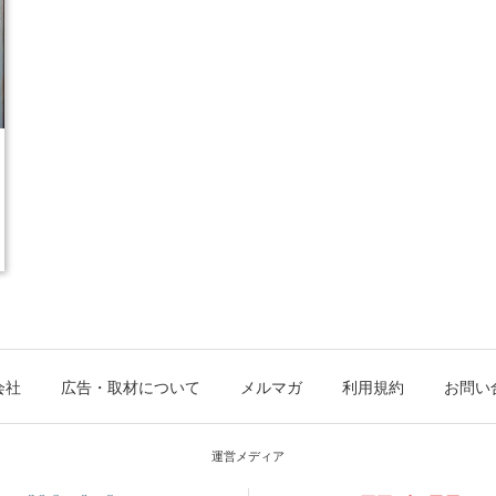
会社
広告・取材について
メルマガ
利用規約
お問い
運営メディア