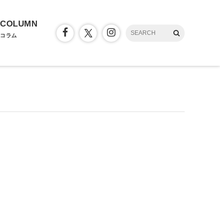
COLUMN
コラム