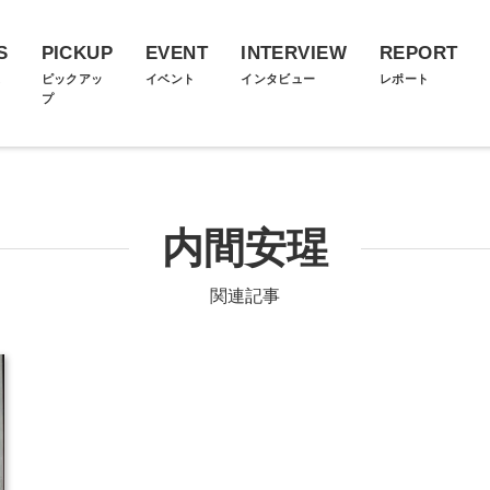
S
PICKUP
EVENT
INTERVIEW
REPORT
ス
ピックアッ
イベント
インタビュー
レポート
プ
内間安瑆
関連記事