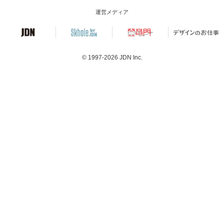
運営メディア
© 1997-2026
JDN Inc.