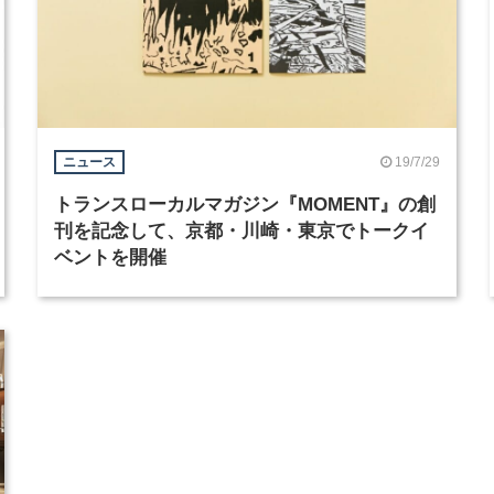
19/7/29
ニュース
トランスローカルマガジン『MOMENT』の創
刊を記念して、京都・川崎・東京でトークイ
ベントを開催