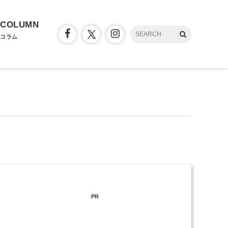
COLUMN
コラム
PR