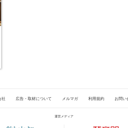
会社
広告・取材について
メルマガ
利用規約
お問い
運営メディア