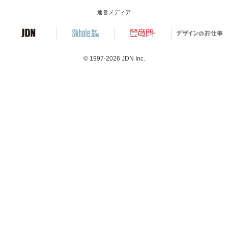
運営メディア
© 1997-2026
JDN Inc.