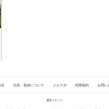
会社
広告・取材について
メルマガ
利用規約
お問い
運営メディア