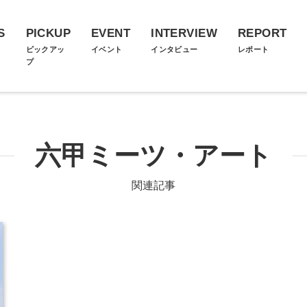
S
PICKUP
EVENT
INTERVIEW
REPORT
ス
ピックアッ
イベント
インタビュー
レポート
プ
六甲ミーツ・アート
関連記事