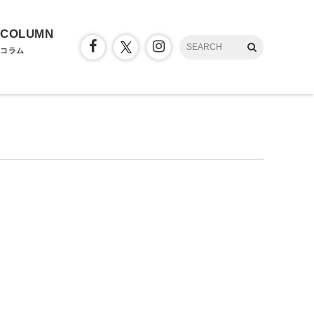
COLUMN
コラム