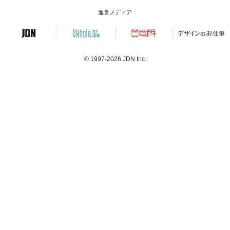
運営メディア
© 1997-2026
JDN Inc.