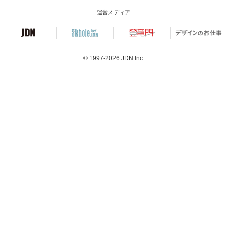
運営メディア
© 1997-2026
JDN Inc.