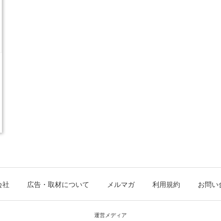
会社
広告・取材について
メルマガ
利用規約
お問い
運営メディア