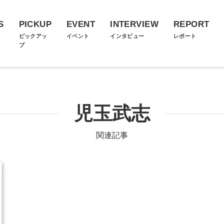
S
PICKUP
EVENT
INTERVIEW
REPORT
ス
ピックアッ
イベント
インタビュー
レポート
プ
児玉武志
関連記事