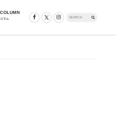
COLUMN
コラム