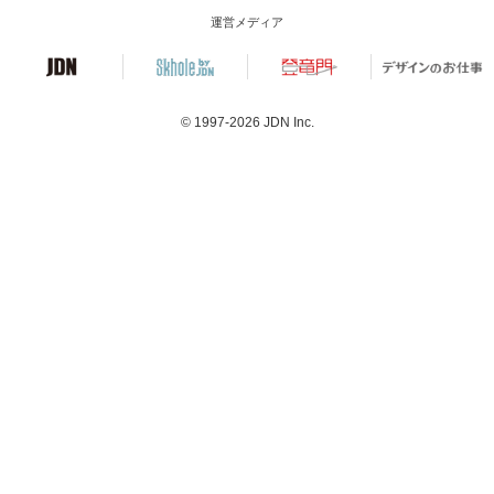
運営メディア
© 1997-2026
JDN Inc.