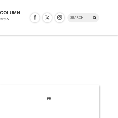
COLUMN
コラム
PR