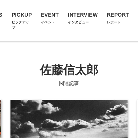
S
PICKUP
EVENT
INTERVIEW
REPORT
ス
ピックアッ
イベント
インタビュー
レポート
プ
佐藤信太郎
関連記事