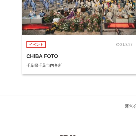
21/8/27
イベント
CHIBA FOTO
千葉県千葉市内各所
運営