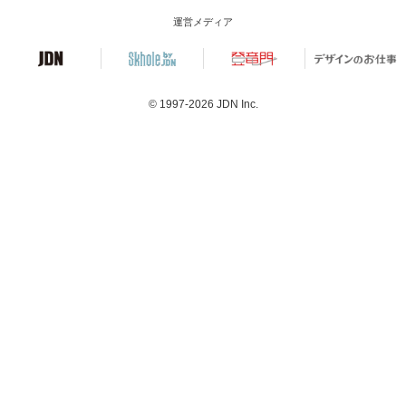
運営メディア
© 1997-2026
JDN Inc.