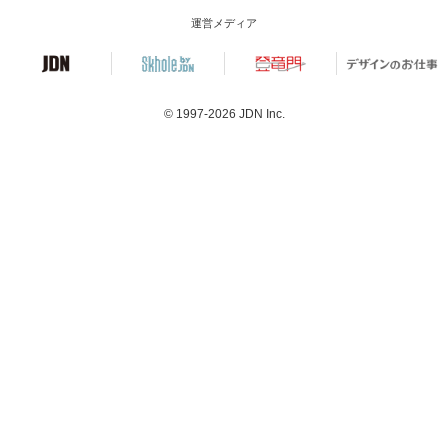
運営メディア
© 1997-2026
JDN Inc.