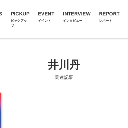
S
PICKUP
EVENT
INTERVIEW
REPORT
ス
ピックアッ
イベント
インタビュー
レポート
プ
井川丹
関連記事