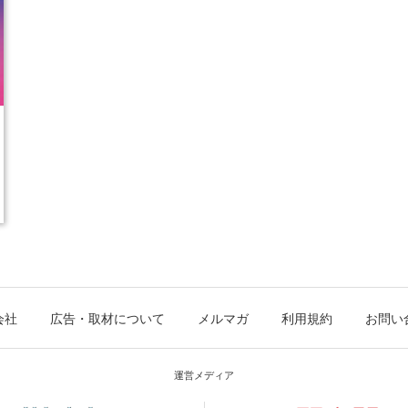
会社
広告・取材について
メルマガ
利用規約
お問い
運営メディア