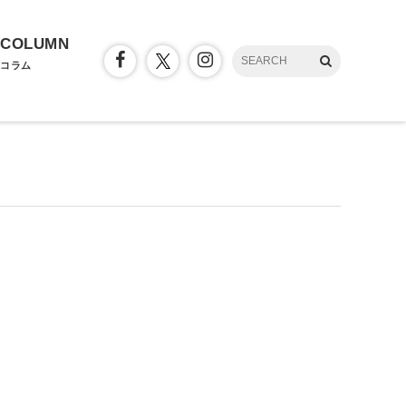
COLUMN
コラム