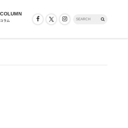
COLUMN
コラム