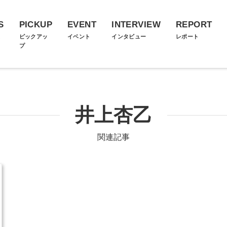
S
PICKUP
EVENT
INTERVIEW
REPORT
ス
ピックアッ
イベント
インタビュー
レポート
プ
井上杏乙
関連記事