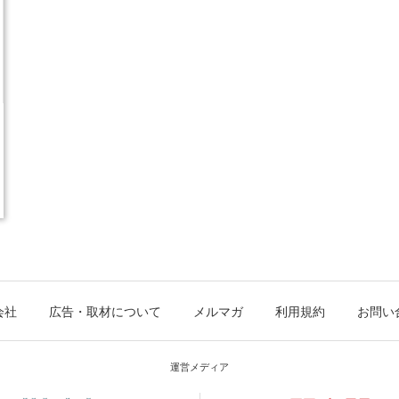
会社
広告・取材について
メルマガ
利用規約
お問い
運営メディア