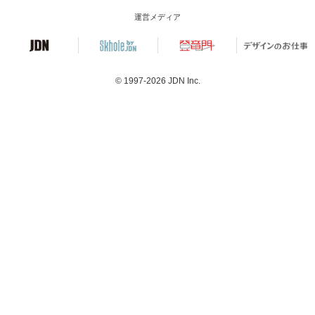
運営メディア
© 1997-2026
JDN Inc.