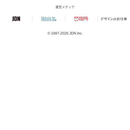
運営メディア
© 1997-2026
JDN Inc.