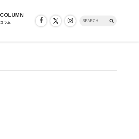
COLUMN
コラム