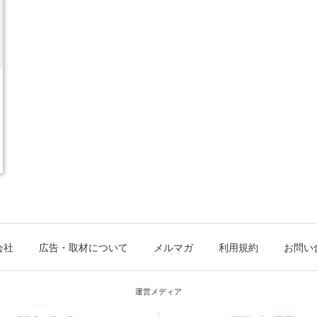
会社
広告・取材について
メルマガ
利用規約
お問い
運営メディア