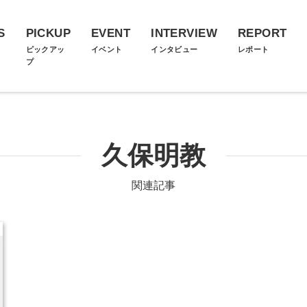
S
PICKUP
EVENT
INTERVIEW
REPORT
ス
ピックアッ
イベント
インタビュー
レポート
プ
久保明教
関連記事