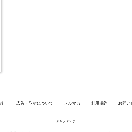
会社
広告・取材について
メルマガ
利用規約
お問い
運営メディア