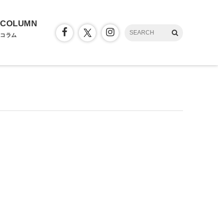
COLUMN
コラム