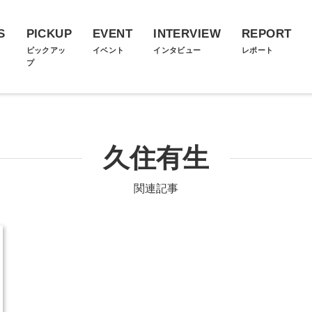
S
PICKUP
EVENT
INTERVIEW
REPORT
ス
ピックアッ
イベント
インタビュー
レポート
プ
久住有生
関連記事