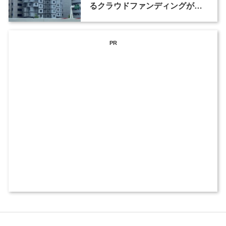
るクラウドファンディングが、8
月末まで実施中
PR