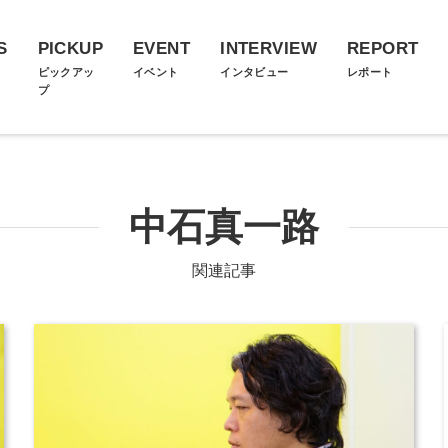
S
PICKUP
EVENT
INTERVIEW
REPORT
ス
ピックアッ
イベント
インタビュー
レポート
プ
中石真一路
関連記事