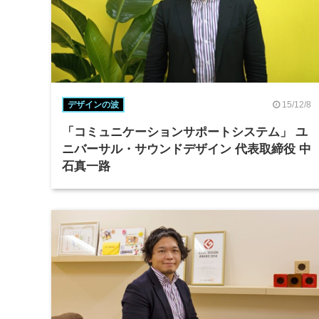
15/12/8
デザインの波
「コミュニケーションサポートシステム」 ユ
ニバーサル・サウンドデザイン 代表取締役 中
石真一路