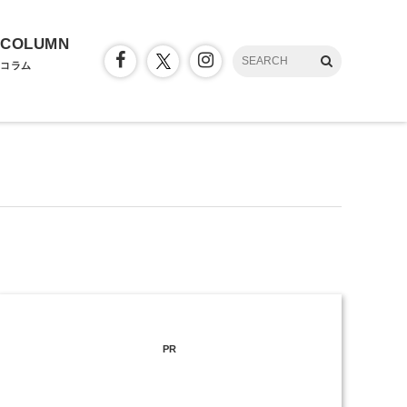
COLUMN
コラム
PR