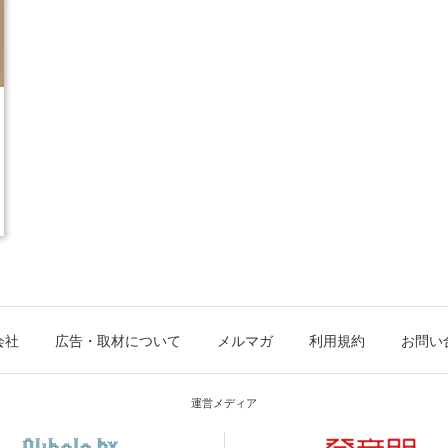
会社
広告・取材について
メルマガ
利用規約
お問い
運営メディア