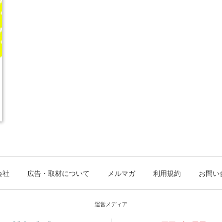
会社
広告・取材について
メルマガ
利用規約
お問い
運営メディア