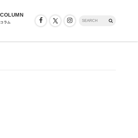
COLUMN
コラム