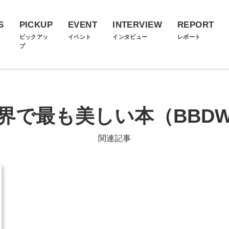
S
PICKUP
EVENT
INTERVIEW
REPORT
ス
ピックアッ
イベント
インタビュー
レポート
プ
界で最も美しい本（BBD
関連記事