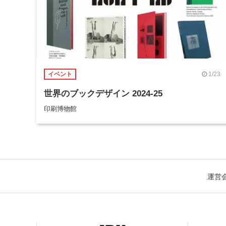
1/23
イベント
世界のブックデザイン 2024-25
印刷博物館
運営