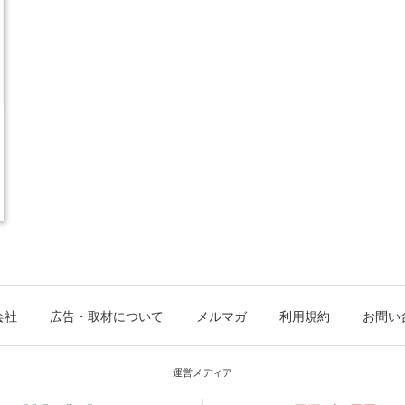
会社
広告・取材について
メルマガ
利用規約
お問い
運営メディア