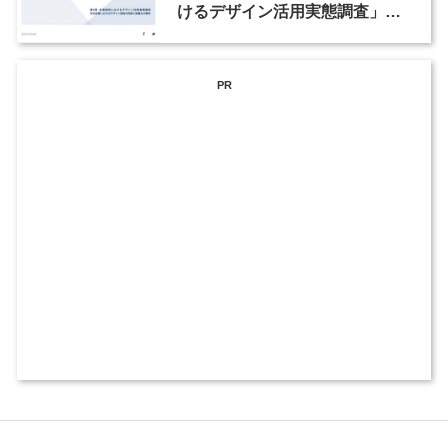
けるデザイン活用実態調査」結
果を発表
PR