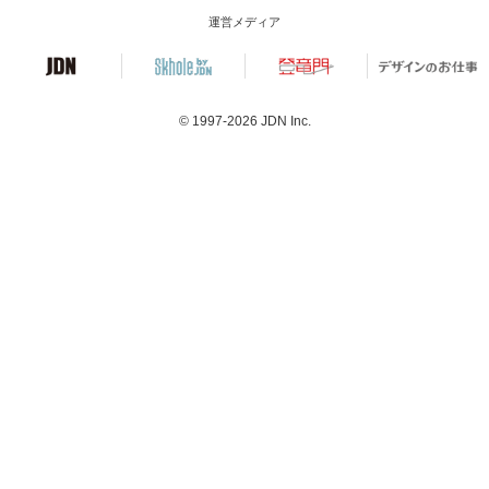
運営メディア
© 1997-2026
JDN Inc.