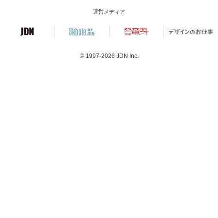
運営メディア
© 1997-2026
JDN Inc.