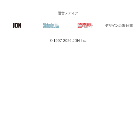
運営メディア
© 1997-2026
JDN Inc.