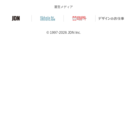
運営メディア
© 1997-2026
JDN Inc.