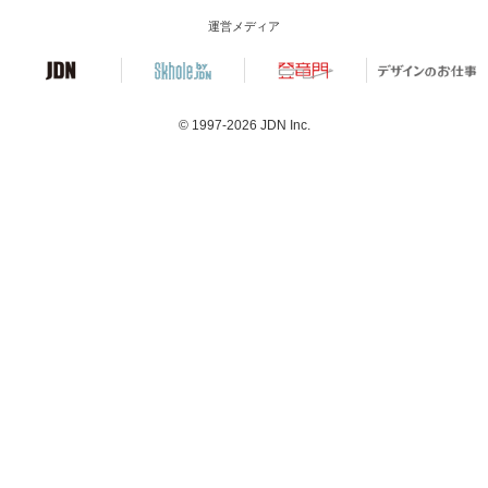
運営メディア
© 1997-2026
JDN Inc.