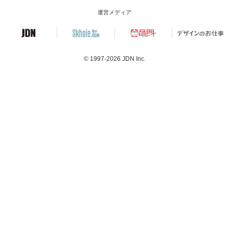
運営メディア
© 1997-2026
JDN Inc.