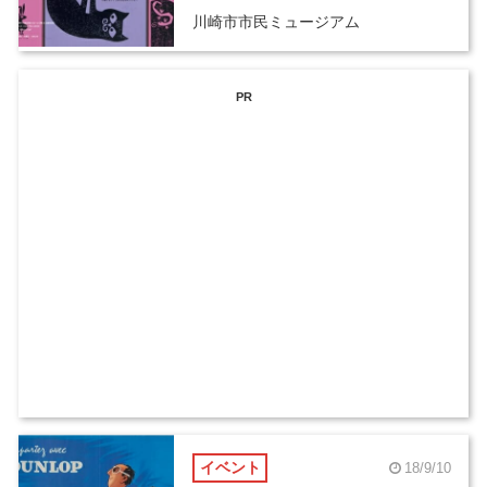
川崎市市民ミュージアム
PR
イベント
18/9/10