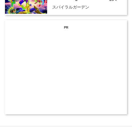
スパイラルガーデン
PR