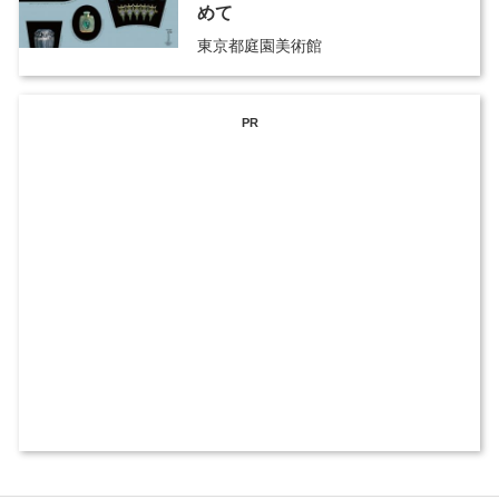
めて
東京都庭園美術館
PR